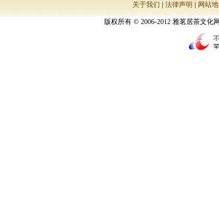
关于我们
|
法律声明
|
网站地
版权所有 © 2006-2012 雅茗居茶文化网 All