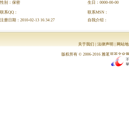
性别：保密
生日：0000-00-00
联系QQ：
联系MSN：
注册日期：2010-02-13 16:34:27
自我介绍：
关于我们
|
法律声明
|
网站地
版权所有 © 2006-2016 雅茗居茶文化网 All