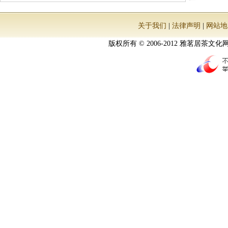
关于我们
|
法律声明
|
网站地
版权所有 © 2006-2012 雅茗居茶文化网 All