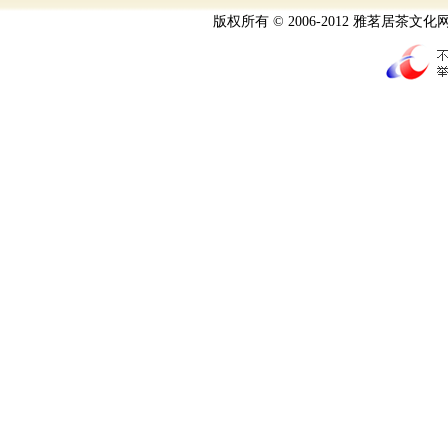
版权所有 © 2006-2012 雅茗居茶文化网 All