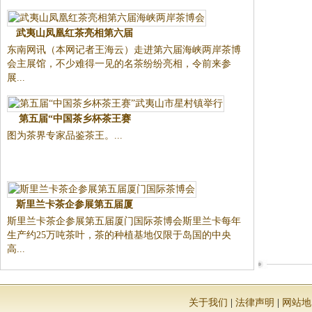
武夷山凤凰红茶亮相第六届
东南网讯（本网记者王海云）走进第六届海峡两岸茶博
会主展馆，不少难得一见的名茶纷纷亮相，令前来参
展...
第五届“中国茶乡杯茶王赛
图为茶界专家品鉴茶王。...
斯里兰卡茶企参展第五届厦
斯里兰卡茶企参展第五届厦门国际茶博会斯里兰卡每年
生产约25万吨茶叶，茶的种植基地仅限于岛国的中央
高...
关于我们
|
法律声明
|
网站地