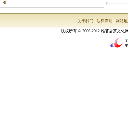
业...
关于我们
|
法律声明
|
网站地
版权所有 © 2006-2012 雅茗居茶文化网 All