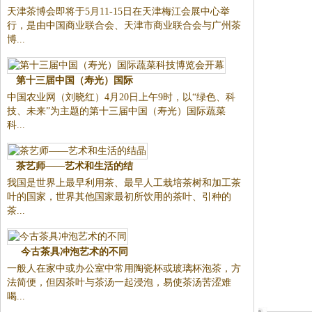
天津茶博会即将于5月11-15日在天津梅江会展中心举
行，是由中国商业联合会、天津市商业联合会与广州茶
博...
第十三届中国（寿光）国际
中国农业网（刘晓红）4月20日上午9时，以“绿色、科
技、未来”为主题的第十三届中国（寿光）国际蔬菜
科...
茶艺师——艺术和生活的结
我国是世界上最早利用茶、最早人工栽培茶树和加工茶
叶的国家，世界其他国家最初所饮用的茶叶、引种的
茶...
今古茶具冲泡艺术的不同
一般人在家中或办公室中常用陶瓷杯或玻璃杯泡茶，方
法简便，但因茶叶与茶汤一起浸泡，易使茶汤苦涩难
喝...