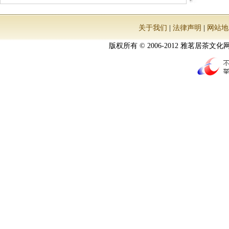
关于我们
|
法律声明
|
网站地
版权所有 © 2006-2012 雅茗居茶文化网 All