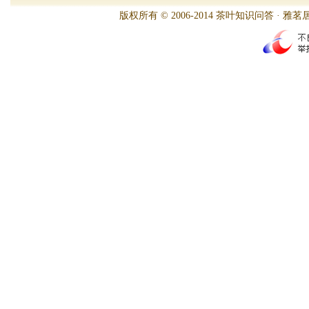
版权所有 © 2006-2014 茶叶知识问答 · 雅茗居茶文