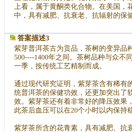
上看，属于黄酮类化合物。在美国，
中，具有减肥、抗衰老、抗辐射的保
答案描述3
紫芽普洱茶古为贡品，茶树的变异品
500----1400年之间。茶树品种与
一季，按传统工艺精制而成。
通过现代研究证明，紫芽茶含有稀有
统普洱茶的保健功效，还更加突出了
效。紫芽茶还有着非常好的降压效果，降
此茶后血压可以在20个小时以内保持
紫芽茶所含的花青素，具有减肥、抗