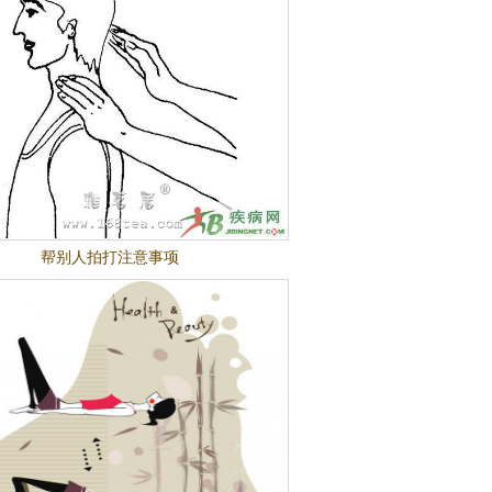
帮别人拍打注意事项