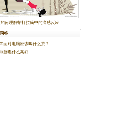
如何理解拍打拉筋中的痛感反应
问答
常面对电脑应该喝什么茶？
电脑喝什么茶好