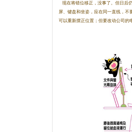
现在将错位移正，没事了。但日后仍
屏、键盘和坐姿，应在同一直线，不
可以重新摆正位置；但要改动公司的