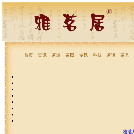
首页
资讯
茶道
茶图
专题
科技
茶谱
茶具
雅茗