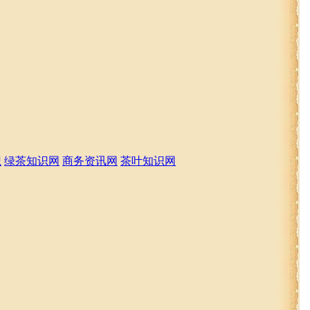
识
绿茶知识网
商务资讯网
茶叶知识网