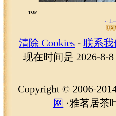
TOP
‹‹ 
清除 Cookies
-
联系我
现在时间是 2026-8-8 
Copyright © 2006-20
网
·雅茗居茶叶