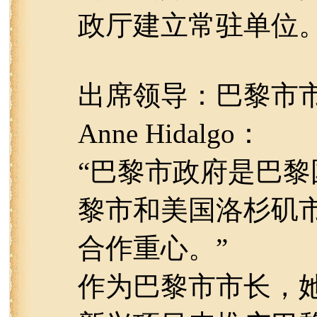
政厅建立常驻单位
出席领导：巴黎市市长An
Anne Hidalgo：
“巴黎市政府是巴
黎市和美国洛杉矶
合作重心。”
作为巴黎市市长，