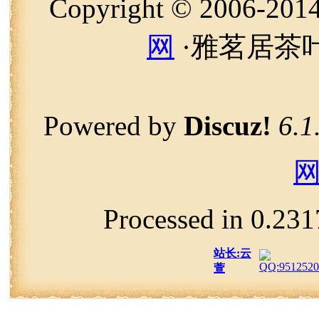
Copyright © 2006-20
网
·雅茗居茶叶
Powered by
Discuz!
6.1
Processed in 0.231
站长:云
萱