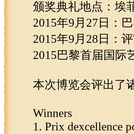
颁奖典礼地点：埃
2015年9月27
2015年9月28日
2015巴黎首届国际
本次博览会评出了
Winners
1. Prix dexcellence p