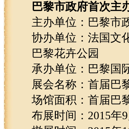
巴黎市政府首次主
主办单位：巴黎市
协办单位：法国文
巴黎花卉公园
承办单位：巴黎国
展会名称：首届巴
场馆面积：首届巴黎
布展时间：2015年9