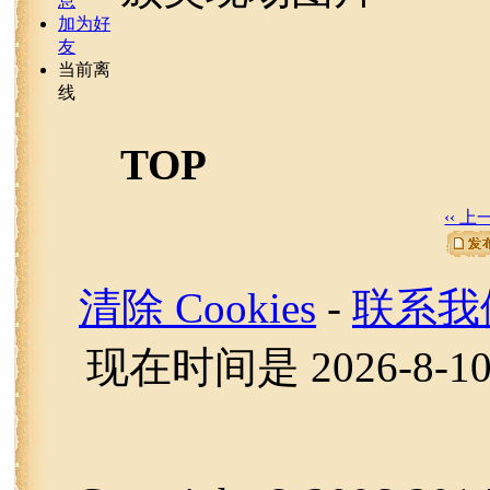
息
加为好
友
当前离
线
TOP
‹‹ 
清除 Cookies
-
联系我
现在时间是 2026-8-10 